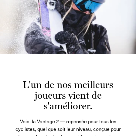
L'un de nos meilleurs
joueurs vient de
s'améliorer.
Voici la Vantage 2 — repensée pour tous les
cyclistes, quel que soit leur niveau, conçue pour