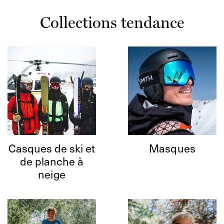
Collections tendance
Casques de ski et
Masques
de planche à
neige