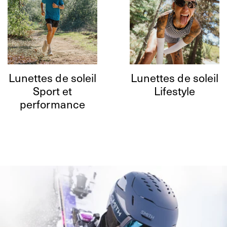
Lunettes de soleil
Lunettes de soleil
Sport et
Lifestyle
performance