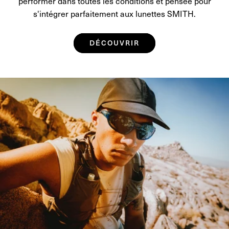
performer dans toutes les conditions et pensée pour
s'intégrer parfaitement aux lunettes SMITH.
DÉCOUVRIR