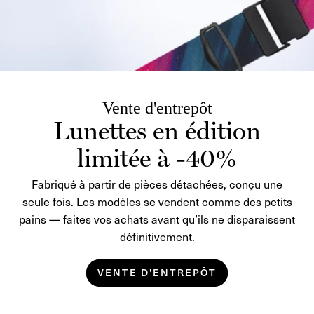
Vente d'entrepôt
Lunettes en édition
limitée à -40%
Fabriqué à partir de pièces détachées, conçu une
seule fois. Les modèles se vendent comme des petits
pains — faites vos achats avant qu’ils ne disparaissent
définitivement.
VENTE D'ENTREPÔT