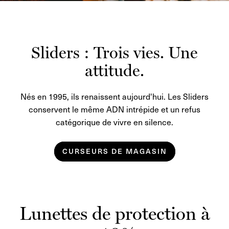
Sliders : Trois vies. Une
attitude.
Nés en 1995, ils renaissent aujourd'hui. Les Sliders
conservent le même ADN intrépide et un refus
catégorique de vivre en silence.
CURSEURS DE MAGASIN
Lunettes de protection à