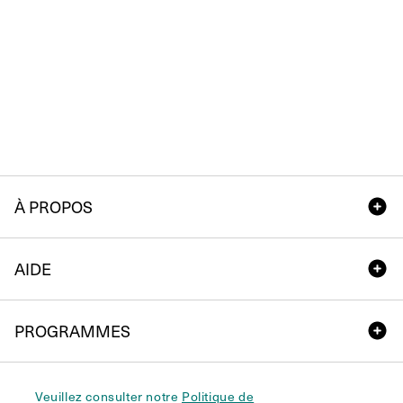
À PROPOS
AIDE
PROGRAMMES
Veuillez consulter notre
Politique de